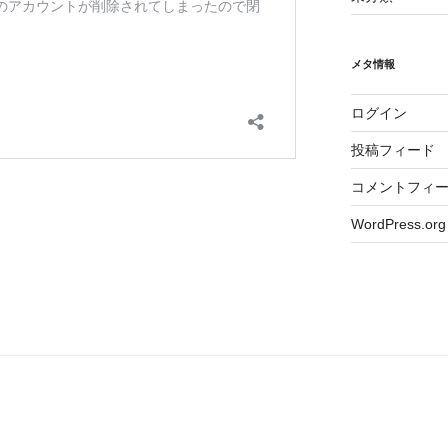
メタ情報
ログイン
投稿フィード
コメントフィ
WordPress.org