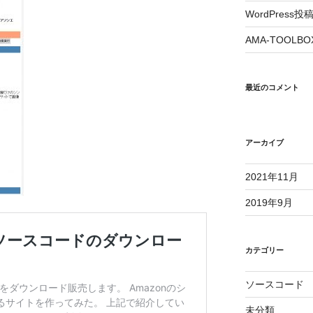
WordPres
AMA-TOOL
最近のコメント
アーカイブ
2021年11月
2019年9月
カテゴリー
ソースコード
未分類