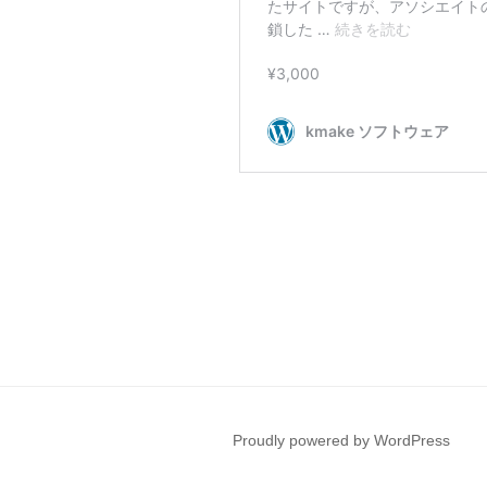
Proudly powered by WordPress