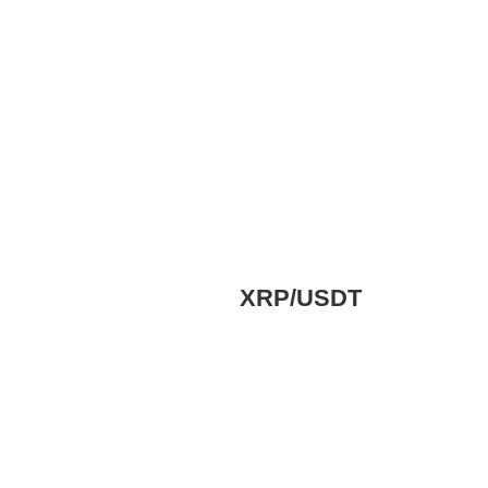
XRP/USDT