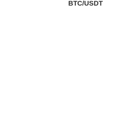
BTC/USDT