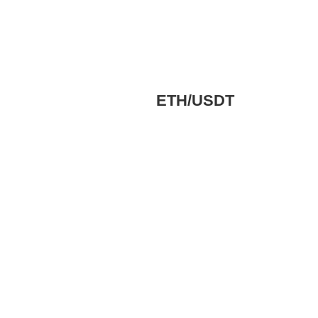
ETH/USDT