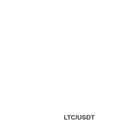
LTC/USDT