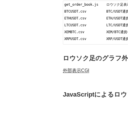
get_order_book.js    ロウソク足表
BTCUSDT.csv          BTC
ETHUSDT.csv          ETH
LTCUSDT.csv          LTC
XEMBTC.csv           XEM
XRPUSDT.csv          XRP
ロウソク足のグラフ外
外部表示CGI
JavaScriptによる